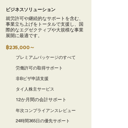
ビジネスソリューション
就労許可や継続的なサポートを含む、
事業立ち上げをトータルで支援し、国
際的なエグゼクティブや大規模な事業
展開に最適です。
฿235,000～
プレミアムパッケージのすべて
労働許可の取得サポート
非Bビザ申請支援
タイ人株主サービス
12か月間の会計サポート
年次コンプライアンスレビュー
24時間365日の優先サポート