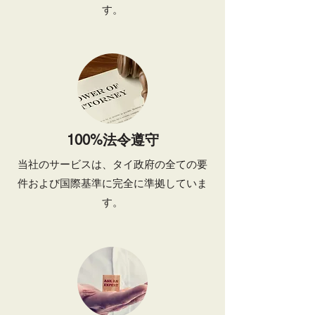
す。
100%法令遵守
当社のサービスは、タイ政府の全ての要
件および国際基準に完全に準拠していま
す。