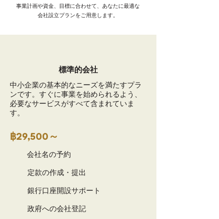
事業計画や資金、目標に合わせて、あなたに最適な
会社設立プランをご用意します。
標準的会社
中小企業の基本的なニーズを満たすプラ
ンです。すぐに事業を始められるよう、
必要なサービスがすべて含まれていま
す。
฿29,500～
会社名の予約
定款の作成・提出
銀行口座開設サポート
政府への会社登記