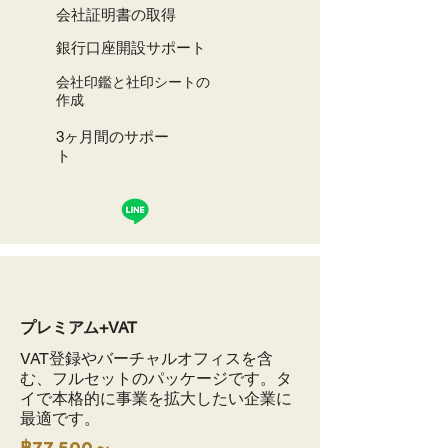
会社証明書の取得
銀行口座開設サポート
会社印鑑と社印シートの
作成
3ヶ月間のサポー
ト
プレミアム+VAT
VAT登録やバーチャルオフィスを含
む、フルセットのパッケージです。タ
イで本格的に事業を拡大したい企業に
最適です。