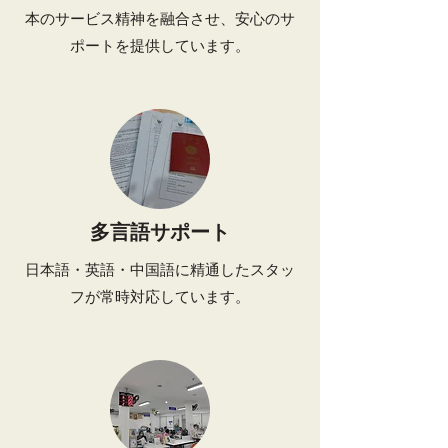
本のサービス精神を融合させ、安心のサ
ポートを提供しています。
多言語サポート
日本語・英語・中国語に精通したスタッ
フが常時対応しています。