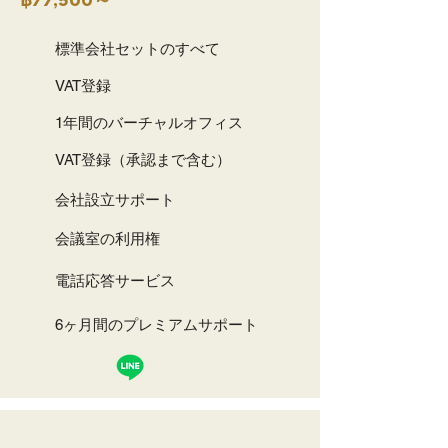
฿77,500～
標準会社セットのすべて
VAT登録
1年間のバーチャルオフィス
VAT登録（承認まで含む）
会社設立サポート
会議室の利用権
電話応答サービス
6ヶ月間のプレミアムサポート