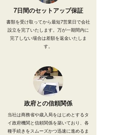
7日間のセットアップ保証
書類を受け取ってから最短7営業日で会社
設立を完了いたします。万が一期間内に
完了しない場合は差額を返金いたしま
す。
政府との信頼関係
当社は商務省や歳入局をはじめとするタ
イ政府機関と信頼関係を築いており、各
種手続きをスムーズかつ迅速に進めるま