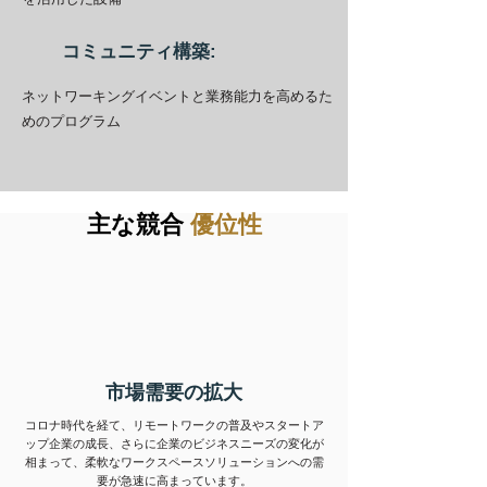
コミュニティ構築:
ネットワーキングイベントと業務能力を高めるた
めのプログラム
主な競合
優位性
市場需要の拡大
コロナ時代を経て、リモートワークの普及やスタートア
ップ企業の成長、さらに企業のビジネスニーズの変化が
相まって、柔軟なワークスペースソリューションへの需
要が急速に高まっています。