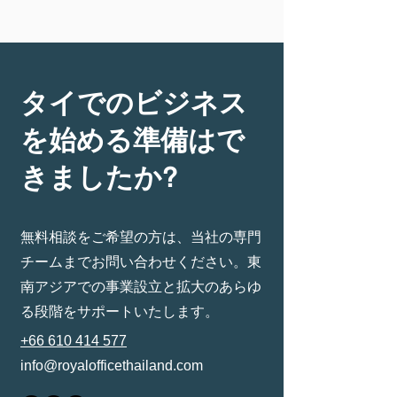
タイでのビジネス
を始める準備はで
きましたか?
無料相談をご希望の方は、当社の専門
チームまでお問い合わせください。東
南アジアでの事業設立と拡大のあらゆ
る段階をサポートいたします。
+66 610 414 577
info@royalofficethailand.com