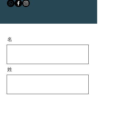
名
姓
メールアドレス
電話番号