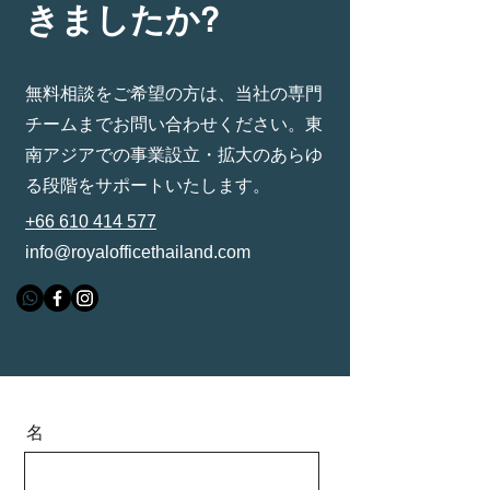
きましたか?
無料相談をご希望の方は、当社の専門
チームまでお問い合わせください。東
南アジアでの事業設立・拡大のあらゆ
る段階をサポートいたします。
+66 610 414 577
info@royalofficethailand.com
名