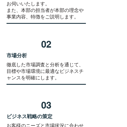
お伺いいたします。
また、本部の担当者が本部の理念や
事業内容、特徴をご説明します。
02
市場分析
徹底した市場調査と分析を通じて、
目標や市場環境に最適なビジネスチ
ャンスを明確にします。
03
ビジネス戦略の策定
お客様のニーズと市場状況に合わせ