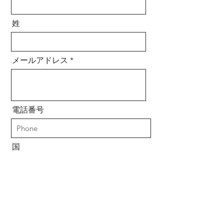
姓
メールアドレス
電話番号
国
お問い合わせ