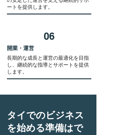
の安定した運営を支える継続的サポ
ートを提供します。
06
開業・運営
長期的な成長と運営の最適化を目指
し、継続的な指導とサポートを提供
します。
タイでのビジネス
を始める準備はで