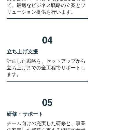
て、最適なビジネス戦略の立案とソ
リューション提供を行います。
04
立ち上げ支援
計画した戦略を、セットアップから
立ち上げまでの全工程でサポートし
ます。
05
研修・サポート
チーム向けの充実した研修と、事業