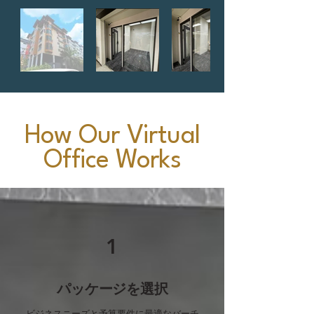
How Our Virtual
Office Works
1
パッケージを選択
ビジネスニーズと予算要件に最適なバーチ