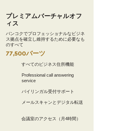
プレミアムバーチャルオフ
ィス
バンコクでプロフェッショナルなビジネ
ス拠点を確立し維持するために必要なも
のすべて
77,500バーツ
すべてのビジネス住所機能
Professional call answering
service
バイリンガル受付サポート
メールスキャンとデジタル転送
会議室のアクセス（月4時間）