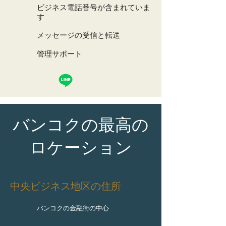
ビジネス電話番号が含まれていま
す
メッセージの受信と転送
管理サポート
バンコクの最高の
ロケーション
中央ビジネス地区の住所
バンコクの金融街の中心