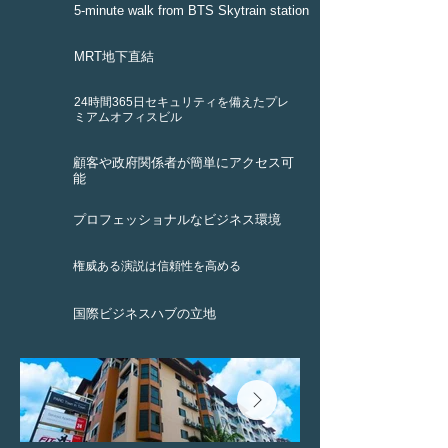
5-minute walk from BTS Skytrain station
MRT地下直結
24時間365日セキュリティを備えたプレ
ミアムオフィスビル
顧客や政府関係者が簡単にアクセス可
能
プロフェッショナルなビジネス環境
権威ある演説は信頼性を高める
国際ビジネスハブの立地