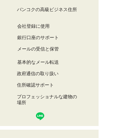
バンコクの高級ビジネス住所
会社登録に使用
銀行口座のサポート
メールの受信と保管
基本的なメール転送
政府通信の取り扱い
住所確認サポート
プロフェッショナルな建物の
場所