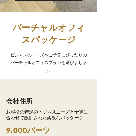
バーチャルオフィ
スパッケージ
ビジネスのニーズやご予算にぴったりの
バーチャルオフィスプランを選びましょ
う。
会社住所
お客様の特定のビジネスニーズと予算に
合わせて設計された柔軟なパッケージ
9,000バーツ