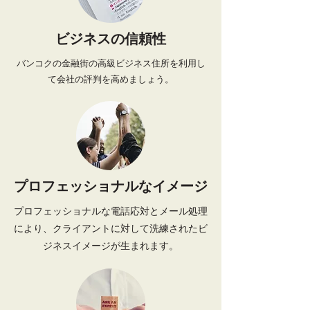
ビジネスの信頼性
バンコクの金融街の高級ビジネス住所を利用し
て会社の評判を高めましょう。
プロフェッショナルなイメージ
プロフェッショナルな電話応対とメール処理
により、クライアントに対して洗練されたビ
ジネスイメージが生まれます。