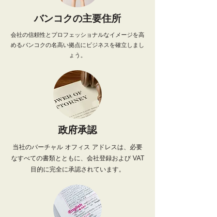
バンコクの主要住所
会社の信頼性とプロフェッショナルなイメージを高
めるバンコクの名高い拠点にビジネスを確立しまし
ょう。
政府承認
当社のバーチャル オフィス アドレスは、必要
なすべての書類とともに、会社登録および VAT
目的に完全に承認されています。