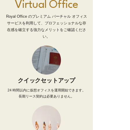
Virtual Office
Royal Office のプレミアム バーチャル オフィス
サービスを利用して、プロフェッショナルな存
在感を確立する強力なメリットをご確認くださ
い。
クイックセットアップ
24 時間以内に仮想オフィスを運用開始できます。
長期リース契約は必要ありません。